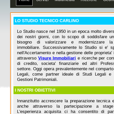
LO STUDIO TECNICO CARLINO
Lo Studio nasce nel 1950 in un epoca molto divers
dei nostri giorni, con lo scopo di soddisfare u
bisogno di valorizzare e modernizzare la 
immobiliare. Successivamente lo Studio si e' sp
nell'Accertamento e nella gestione delle proprieta' 
attraverso
Visure Immobiliari
e ricerche per conto
di credito, societa' finanziarie ed altri Profess
settore. Oggi opera prevalentemente nel comparto 
Legali, come partner ideale di Studi Legali e 
Gestioni Patrimoniali.
I NOSTRI OBIETTIVI
Innanzitutto accrescere la preparazione tecnica e
anche attraverso la partecipazione a stage 
L'esperienza acquisita ci ha consentito di par