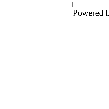
Powered 